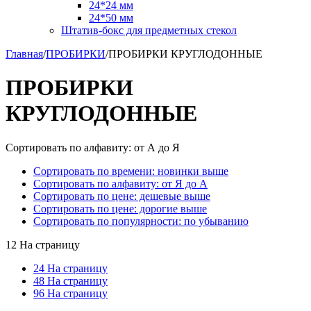
24*24 мм
24*50 мм
Штатив-бокс для предметных стекол
Главная
/
ПРОБИРКИ
/
ПРОБИРКИ КРУГЛОДОННЫЕ
ПРОБИРКИ
КРУГЛОДОННЫЕ
Сортировать по алфавиту: от А до Я
Сортировать по времени: новинки выше
Сортировать по алфавиту: от Я до А
Сортировать по цене: дешевые выше
Сортировать по цене: дорогие выше
Сортировать по популярности: по убыванию
12 На страницу
24 На страницу
48 На страницу
96 На страницу