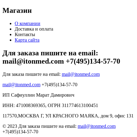
Магазин
О компании
Доставка и оплата
Контакты
Карта сайта
Для заказа пишите на email:
mail@itonmed.com +7(495)134-57-70
Для заказа пишите на email:
mail@itonmed.com
mail@itonmed.com
+7(495)134-57-70
ИП Сафиуллин Марат Дамирович
ИНН: 471008369365, ОГРН 311774613100451
117570,МОСКВА Г, УЛ КРАСНОГО МАЯКА, дом 9, офис 131
© 2023 Для заказа пишите на email:
mail@itonmed.com
+7(495)134-57-70